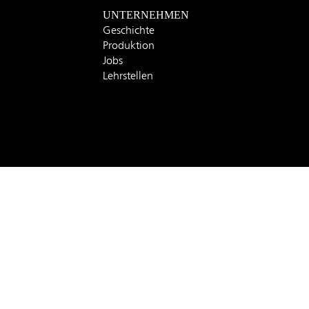
UNTERNEHMEN
Geschichte
Produktion
Jobs
Lehrstellen