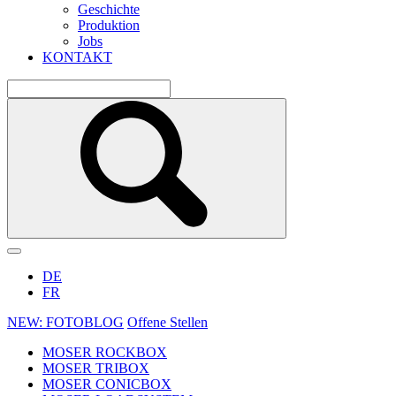
Geschichte
Produktion
Jobs
KONTAKT
DE
FR
NEW: FOTOBLOG
Offene Stellen
MOSER ROCKBOX
MOSER TRIBOX
MOSER CONICBOX