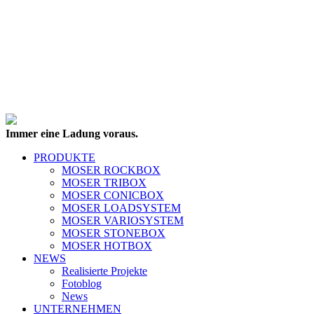
Immer eine Ladung voraus.
PRODUKTE
MOSER ROCKBOX
MOSER TRIBOX
MOSER CONICBOX
MOSER LOADSYSTEM
MOSER VARIOSYSTEM
MOSER STONEBOX
MOSER HOTBOX
NEWS
Realisierte Projekte
Fotoblog
News
UNTERNEHMEN