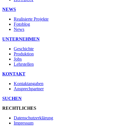
NEWS
Realisierte Projekte
Fotoblog
News
UNTERNEHMEN
Geschichte
Produktion
Jobs
Lehrstellen
KONTAKT
Kontaktangaben
Ansprechpartner
SUCHEN
RECHTLICHES
Datenschutzerklärung
Impressum